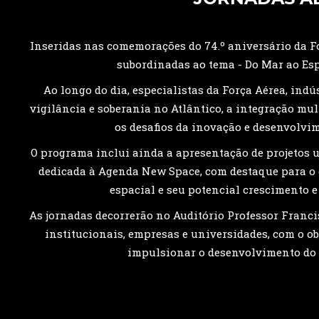
Inseridas nas comemorações do 74.º aniversário da Fo
subordinadas ao tema - Do Mar ao Esp
Ao longo do dia, especialistas da Força Aérea, indú
vigilância e soberania no Atlântico, a integração mu
os desafios da inovação e desenvolvim
O programa inclui ainda a apresentação de projetos 
dedicada à Agenda New Space, com destaque para o 
espacial e seu potencial crescimento 
As jornadas decorrerão no Auditório Professor Franci
institucionais, empresas e universidades, com o obj
impulsionar o desenvolvimento do 