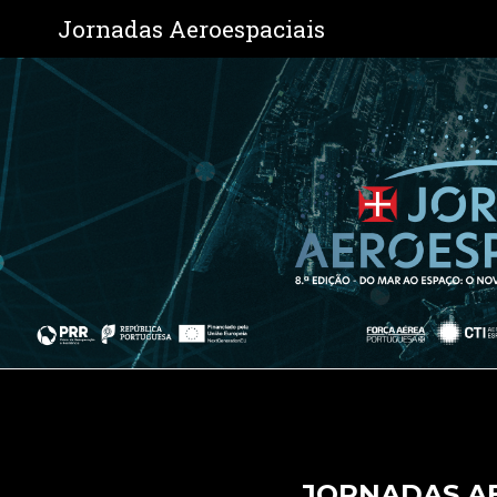
Jornadas Aeroespaciais
JORNADAS AE