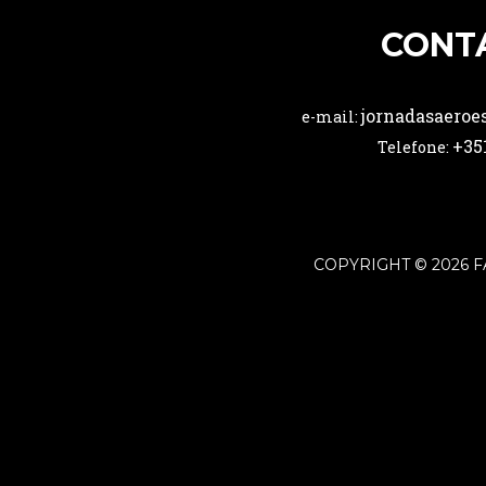
CONT
jornadasaeroe
e-mail:
+35
Telefone:
COPYRIGHT © 2026 F