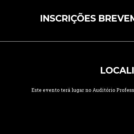
INSCRIÇÕES BREVEM
LOCAL
Este evento terá lugar no Auditório Profes